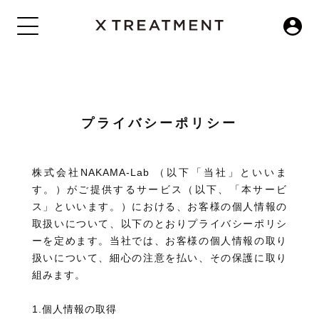
コンテ
ンツに
進む
プライバシーポリシー
株式会社NAKAMA-Lab （以下「当社」といいま
す。）がご提供するサービス（以下、「本サービ
ス」といいます。）における、お客様の個人情報の
取扱いについて、以下のとおりプライバシーポリシ
ーを定めます。当社では、お客様の個人情報の取り
扱いについて、細心の注意を払い、その保護に取り
組みます。
1.個人情報の取得