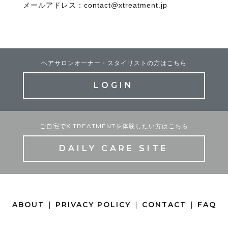
メールアドレス：contact@xtreatment.jp
ヘアサロンオーナー・スタイリストの方はこちら
LOGIN
ご自宅でX TREATMENTを体験したい方はこちら
DAILY CARE SITE
ABOUT
PRIVACY POLICY
CONTACT
FAQ