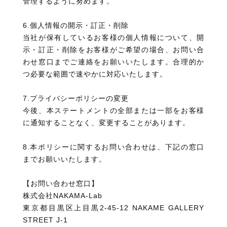
管理するように努めます。
6.個人情報の開示・訂正・削除
当社が保有しているお客様の個人情報について、開
示・訂正・削除をお客様がご希望の場合、お問い合
わせ窓口までご連絡をお願いいたします。合理的か
つ必要な範囲で速やかに対応いたします。
7.プライバシーポリシーの変更
今後、本ステートメントの全部または一部をお客様
に通知することなく、変更することがあります。
8.本ポリシーに関するお問い合わせは、下記の窓口
までお願いいたします。
【お問い合わせ窓口】
株式会社NAKAMA-Lab
東京都目黒区上目黒2-45-12 NAKAME GALLERY
STREET J-1