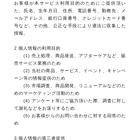
お客様が本サービス利用目的のためにご提供頂い
た、氏名、生年月日、住所、電話番号、勤務先、メ
ールアドレス、銀行口座番号、クレジットカード番
号など。その他、公正な手段により適法に収集した
情報。
2.個人情報の利用目的
(1) 売上処理、商品発送、アフターケアなど、販
売サービス業務のため
(2) 当社の商品、サービス、イベント、キャンペ
ーン等の情報提供のため
(3) 市場調査、商品開発、リニューアルなどのた
めのマーケティング活動のため
(4) アンケート等にご協力頂いた際、調査に対し
て謝礼などをお送りするため
(5) お客様からのお問い合わせに対する回答のた
め
3.個人情報の第三者提供